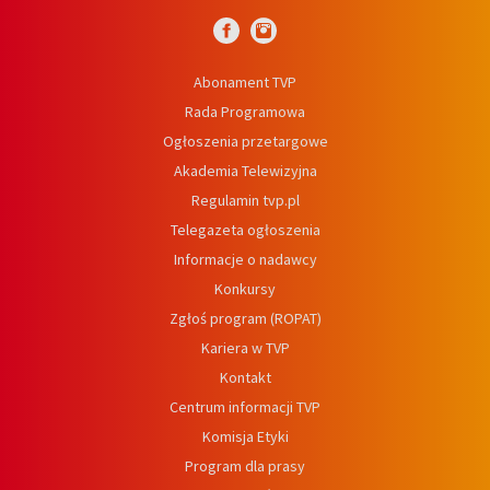
Abonament TVP
Rada Programowa
Ogłoszenia przetargowe
Akademia Telewizyjna
Regulamin tvp.pl
Telegazeta ogłoszenia
Informacje o nadawcy
Konkursy
Zgłoś program (ROPAT)
Kariera w TVP
Kontakt
Centrum informacji TVP
Komisja Etyki
Program dla prasy