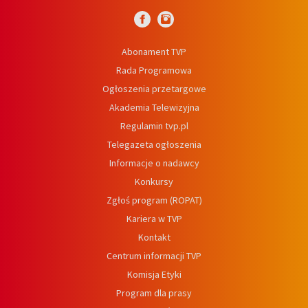
Abonament TVP
Rada Programowa
Ogłoszenia przetargowe
Akademia Telewizyjna
Regulamin tvp.pl
Telegazeta ogłoszenia
Informacje o nadawcy
Konkursy
Zgłoś program (ROPAT)
Kariera w TVP
Kontakt
Centrum informacji TVP
Komisja Etyki
Program dla prasy