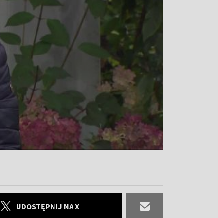
UDOSTĘPNIJ NA X