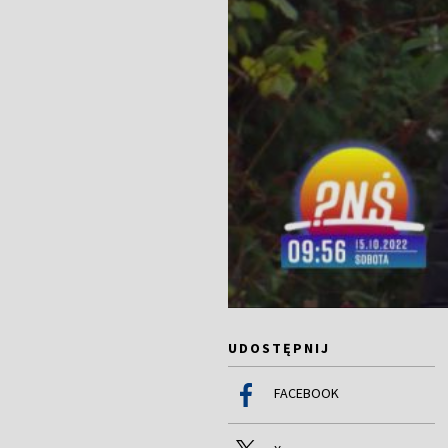
UDOSTĘPNIJ
FACEBOOK