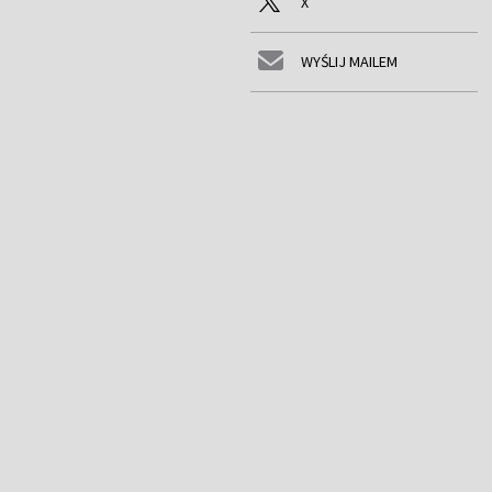
X
WYŚLIJ MAILEM