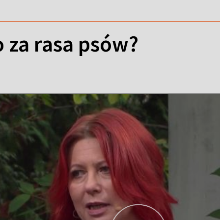
to za rasa psów?