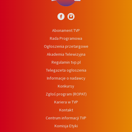
Abonament TVP
Rada Programowa
Ogłoszenia przetargowe
Akademia Telewizyjna
Regulamin tvp.pl
Telegazeta ogłoszenia
Informacje o nadawcy
Konkursy
Zgłoś program (ROPAT)
Kariera w TVP
Kontakt
Centrum informacji TVP
Komisja Etyki