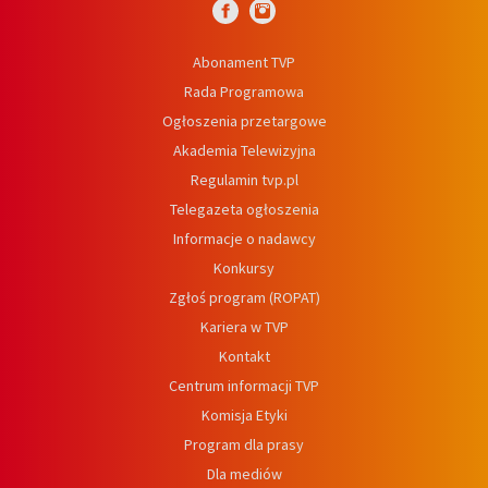
Abonament TVP
Rada Programowa
Ogłoszenia przetargowe
Akademia Telewizyjna
Regulamin tvp.pl
Telegazeta ogłoszenia
Informacje o nadawcy
Konkursy
Zgłoś program (ROPAT)
Kariera w TVP
Kontakt
Centrum informacji TVP
Komisja Etyki
Program dla prasy
Dla mediów