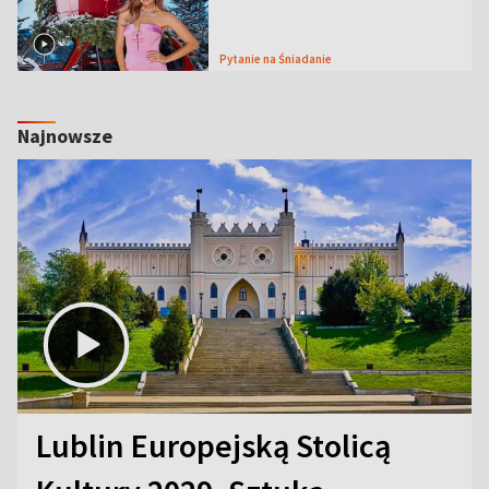
Pytanie na Śniadanie
Najnowsze
Lublin Europejską Stolicą