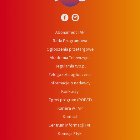
Abonament TVP
Rada Programowa
Ogłoszenia przetargowe
Akademia Telewizyjna
Regulamin tvp.pl
Telegazeta ogłoszenia
Informacje o nadawcy
Konkursy
Zgłoś program (ROPAT)
Kariera w TVP
Kontakt
Centrum informacji TVP
Komisja Etyki