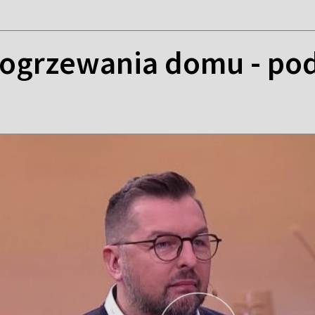
 ogrzewania domu - p