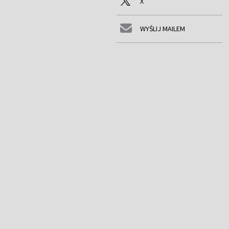
X
WYŚLIJ MAILEM