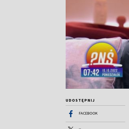
UDOSTĘPNIJ
FACEBOOK