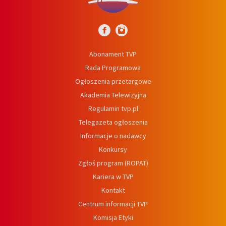
Abonament TVP
Rada Programowa
Ogłoszenia przetargowe
Akademia Telewizyjna
Regulamin tvp.pl
Telegazeta ogłoszenia
Informacje o nadawcy
Konkursy
Zgłoś program (ROPAT)
Kariera w TVP
Kontakt
Centrum informacji TVP
Komisja Etyki