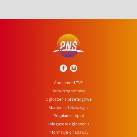
Abonament TVP
Rada Programowa
Ogłoszenia przetargowe
Akademia Telewizyjna
Regulamin tvp.pl
Telegazeta ogłoszenia
Informacje o nadawcy