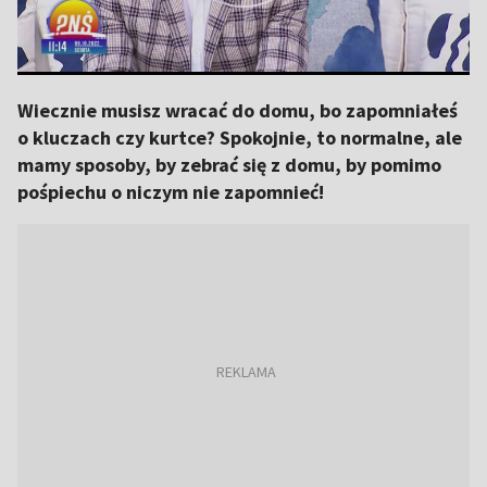
Wiecznie musisz wracać do domu, bo zapomniałeś
o kluczach czy kurtce? Spokojnie, to normalne, ale
mamy sposoby, by zebrać się z domu, by pomimo
pośpiechu o niczym nie zapomnieć!