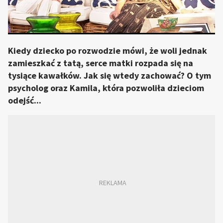
Kiedy dziecko po rozwodzie mówi, że woli jednak
zamieszkać z tatą, serce matki rozpada się na
tysiące kawałków. Jak się wtedy zachować? O tym
psycholog oraz Kamila, która pozwoliła dzieciom
odejść...