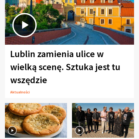
Lublin zamienia ulice w
wielką scenę. Sztuka jest tu
wszędzie
Aktualności