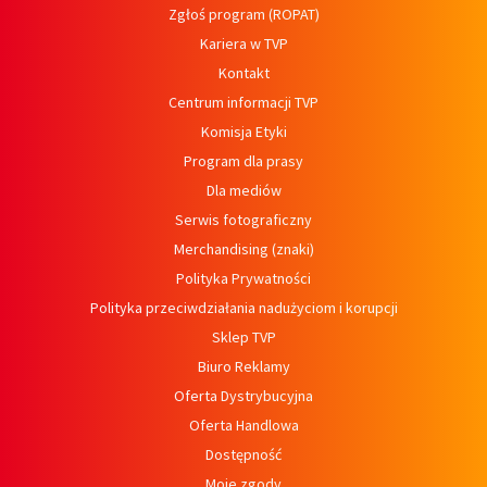
Zgłoś program (ROPAT)
Kariera w TVP
Kontakt
Centrum informacji TVP
Komisja Etyki
Program dla prasy
Dla mediów
Serwis fotograficzny
Merchandising (znaki)
Polityka Prywatności
Polityka przeciwdziałania nadużyciom i korupcji
Sklep TVP
Biuro Reklamy
Oferta Dystrybucyjna
Oferta Handlowa
Dostępność
Moje zgody