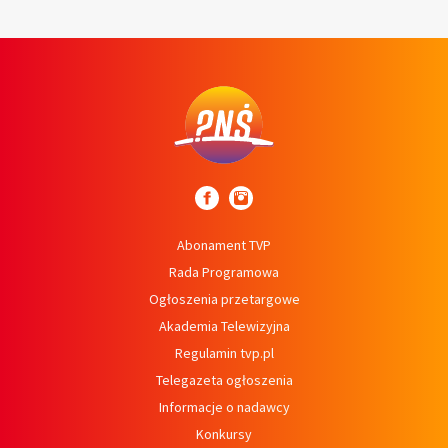
Abonament TVP
Rada Programowa
Ogłoszenia przetargowe
Akademia Telewizyjna
Regulamin tvp.pl
Telegazeta ogłoszenia
Informacje o nadawcy
Konkursy