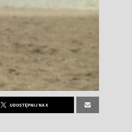
UDOSTĘPNIJ NA X