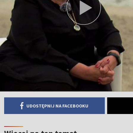
UDOSTĘPNIJ NA FACEBOOKU