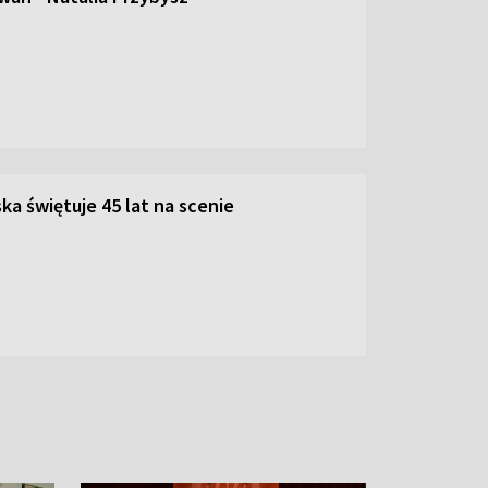
ka świętuje 45 lat na scenie