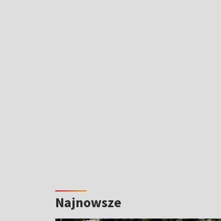
Najnowsze