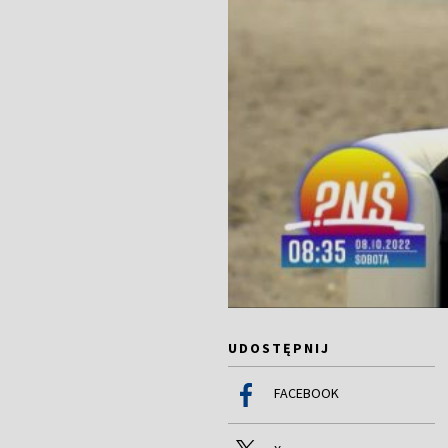
UDOSTĘPNIJ
FACEBOOK