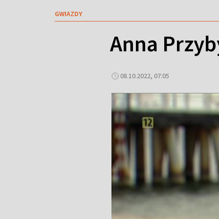
GWIAZDY
Anna Przy
08.10.2022, 07:05