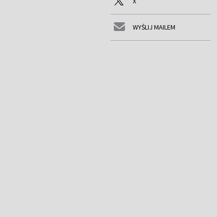
X
WYŚLIJ MAILEM