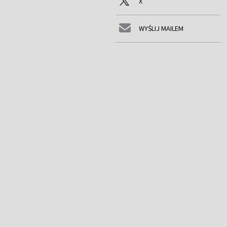
X
WYŚLIJ MAILEM