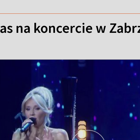
as na koncercie w Zabr