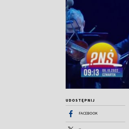
UDOSTĘPNIJ
FACEBOOK