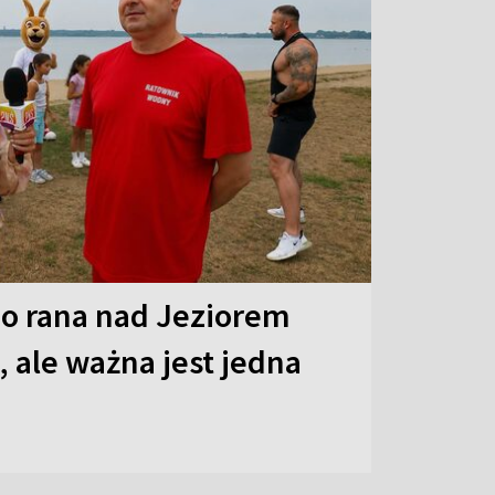
o rana nad Jeziorem
 ale ważna jest jedna