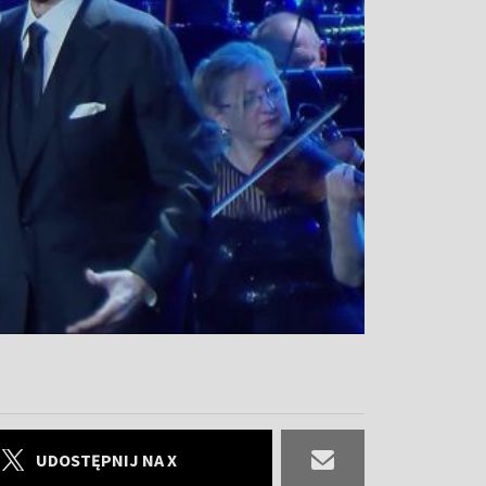
UDOSTĘPNIJ NA X