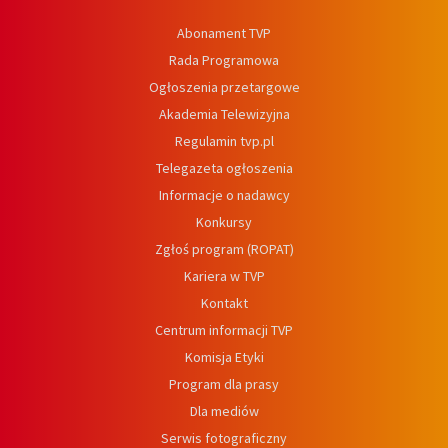
Abonament TVP
Rada Programowa
Ogłoszenia przetargowe
Akademia Telewizyjna
Regulamin tvp.pl
Telegazeta ogłoszenia
Informacje o nadawcy
Konkursy
Zgłoś program (ROPAT)
Kariera w TVP
Kontakt
Centrum informacji TVP
Komisja Etyki
Program dla prasy
Dla mediów
Serwis fotograficzny