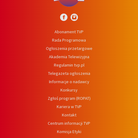
Abonament TVP
Rada Programowa
Ogłoszenia przetargowe
Akademia Telewizyjna
Regulamin tvp.pl
Telegazeta ogłoszenia
Informacje o nadawcy
Konkursy
Zgłoś program (ROPAT)
Kariera w TVP
Kontakt
Centrum informacji TVP
Komisja Etyki