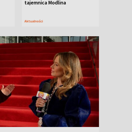
tajemnica Modlina
Aktualności