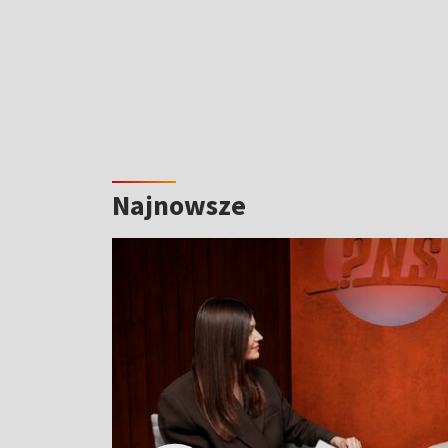
Najnowsze