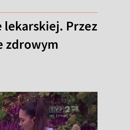
lekarskiej. Przez
ie zdrowym