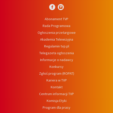
Abonament TVP
Rada Programowa
Ogłoszenia przetargowe
Akademia Telewizyjna
Regulamin tvp.pl
Telegazeta ogłoszenia
Informacje o nadawcy
Konkursy
Zgłoś program (ROPAT)
Kariera w TVP
Kontakt
Centrum informacji TVP
Komisja Etyki
Program dla prasy