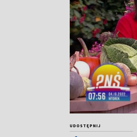
UDOSTĘPNIJ