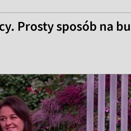
y. Prosty sposób na bu