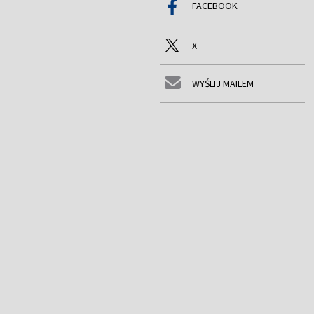
FACEBOOK
X
WYŚLIJ MAILEM