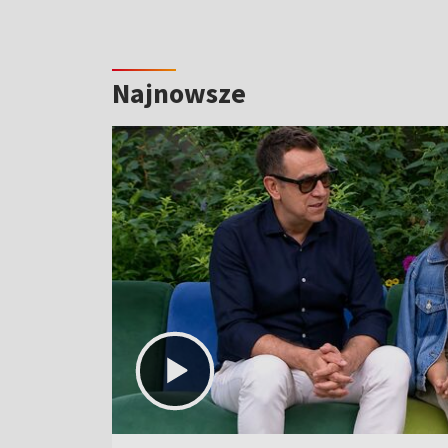
Najnowsze