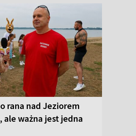
o rana nad Jeziorem
 ale ważna jest jedna