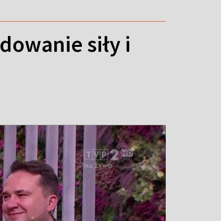
dowanie siły i