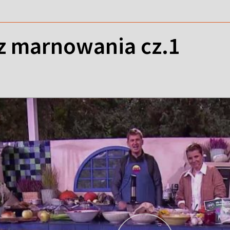
z marnowania cz.1