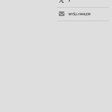
X
WYŚLIJ MAILEM