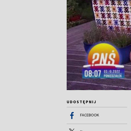
UDOSTĘPNIJ
FACEBOOK