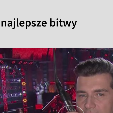
 najlepsze bitwy