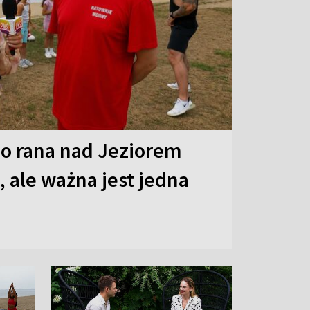
o rana nad Jeziorem
 ale ważna jest jedna