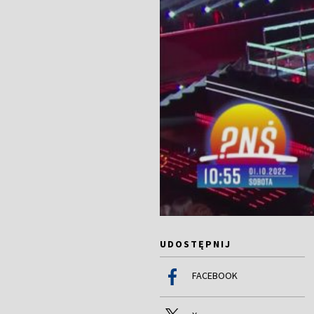
UDOSTĘPNIJ
FACEBOOK