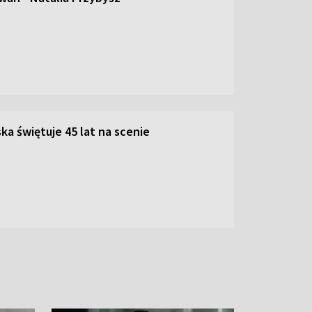
ka świętuje 45 lat na scenie