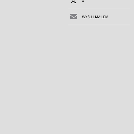
X
WYŚLIJ MAILEM