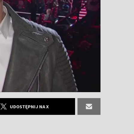
UDOSTĘPNIJ NA X