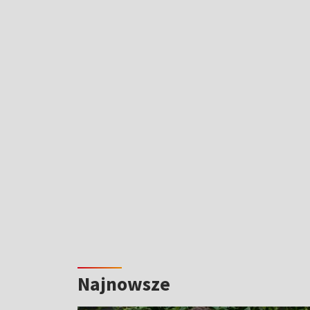
Najnowsze