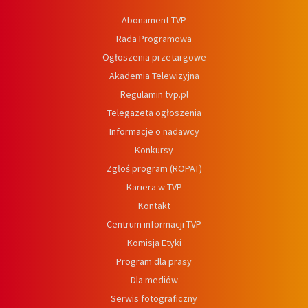
Abonament TVP
Rada Programowa
Ogłoszenia przetargowe
Akademia Telewizyjna
Regulamin tvp.pl
Telegazeta ogłoszenia
Informacje o nadawcy
Konkursy
Zgłoś program (ROPAT)
Kariera w TVP
Kontakt
Centrum informacji TVP
Komisja Etyki
Program dla prasy
Dla mediów
Serwis fotograficzny