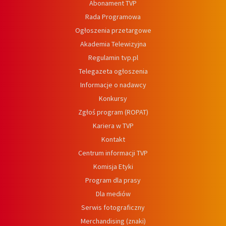
Abonament TVP
Rada Programowa
Ogłoszenia przetargowe
Akademia Telewizyjna
Regulamin tvp.pl
Telegazeta ogłoszenia
Informacje o nadawcy
Konkursy
Zgłoś program (ROPAT)
Kariera w TVP
Kontakt
Centrum informacji TVP
Komisja Etyki
Program dla prasy
Dla mediów
Serwis fotograficzny
Merchandising (znaki)