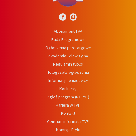
Abonament TVP
Rada Programowa
Ogłoszenia przetargowe
Akademia Telewizyjna
Regulamin tvp.pl
Telegazeta ogłoszenia
Informacje o nadawcy
Konkursy
Zgłoś program (ROPAT)
Kariera w TVP
Kontakt
Centrum informacji TVP
Komisja Etyki