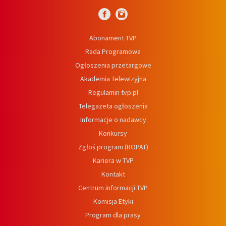
Abonament TVP
Rada Programowa
Ogłoszenia przetargowe
Akademia Telewizyjna
Regulamin tvp.pl
Telegazeta ogłoszenia
Informacje o nadawcy
Konkursy
Zgłoś program (ROPAT)
Kariera w TVP
Kontakt
Centrum informacji TVP
Komisja Etyki
Program dla prasy