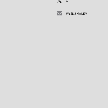
X
WYŚLIJ MAILEM