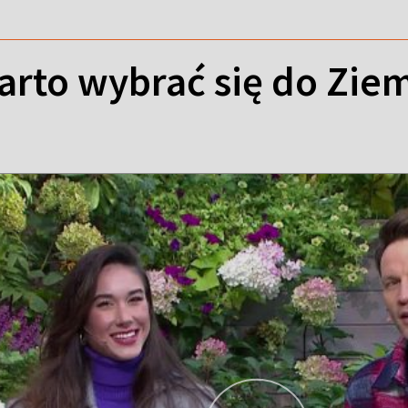
rto wybrać się do Ziem