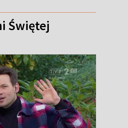
i Świętej