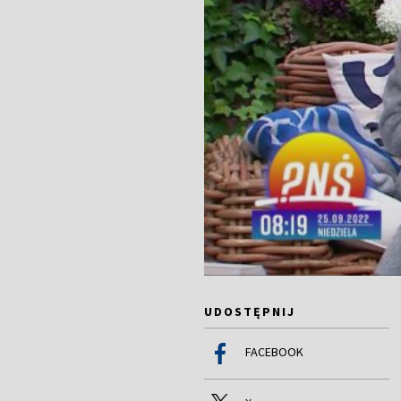
UDOSTĘPNIJ
FACEBOOK