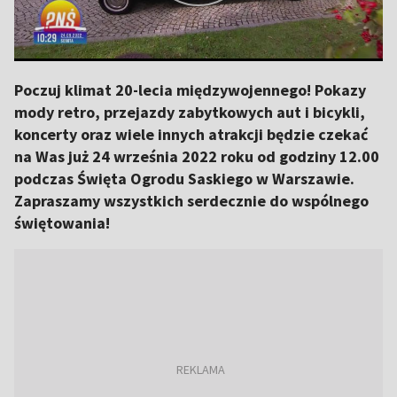
Poczuj klimat 20-lecia międzywojennego! Pokazy
mody retro, przejazdy zabytkowych aut i bicykli,
koncerty oraz wiele innych atrakcji będzie czekać
na Was już 24 września 2022 roku od godziny 12.00
podczas Święta Ogrodu Saskiego w Warszawie.
Zapraszamy wszystkich serdecznie do wspólnego
świętowania!