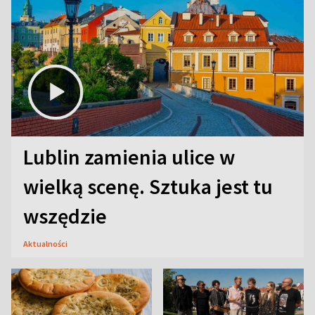
Lublin zamienia ulice w
wielką scenę. Sztuka jest tu
wszędzie
Aktualności