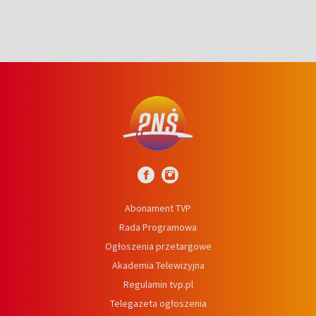
Abonament TVP
Rada Programowa
Ogłoszenia przetargowe
Akademia Telewizyjna
Regulamin tvp.pl
Telegazeta ogłoszenia