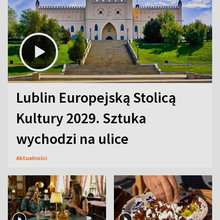
Lublin Europejską Stolicą
Kultury 2029. Sztuka
wychodzi na ulice
Aktualności