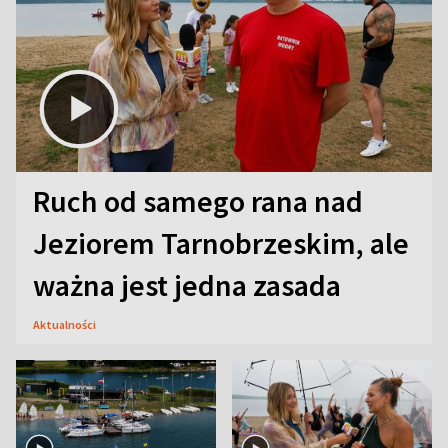
Ruch od samego rana nad
Jeziorem Tarnobrzeskim, ale
ważna jest jedna zasada
Aktualności