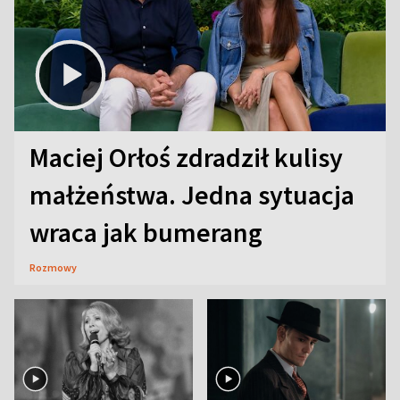
Maciej Orłoś zdradził kulisy
małżeństwa. Jedna sytuacja
wraca jak bumerang
Rozmowy