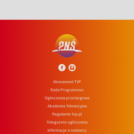
Abonament TVP
Rada Programowa
Ogłoszenia przetargowe
Akademia Telewizyjna
Regulamin tvp.pl
Telegazeta ogłoszenia
Informacje o nadawcy