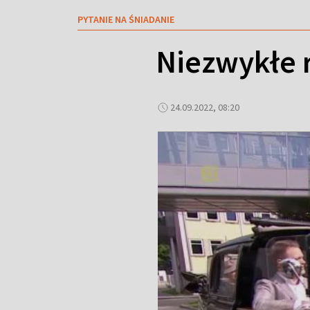
PYTANIE NA ŚNIADANIE
Niezwykłe r
24.09.2022, 08:20