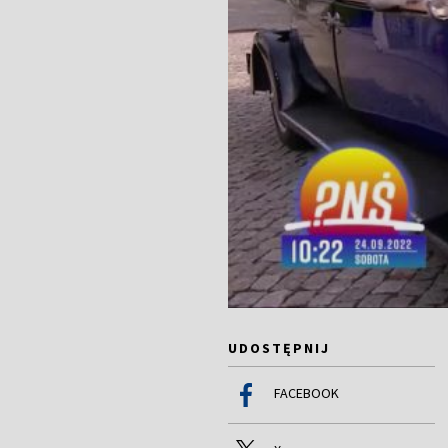
UDOSTĘPNIJ
FACEBOOK