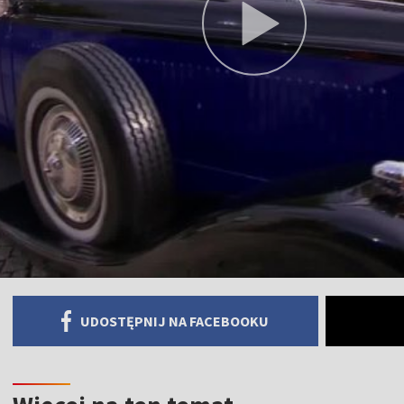
UDOSTĘPNIJ NA FACEBOOKU