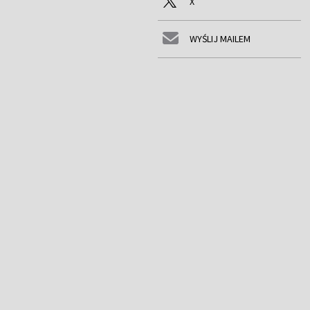
X
WYŚLIJ MAILEM