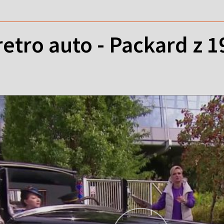
etro auto - Packard z 19