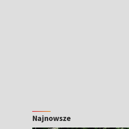
Najnowsze