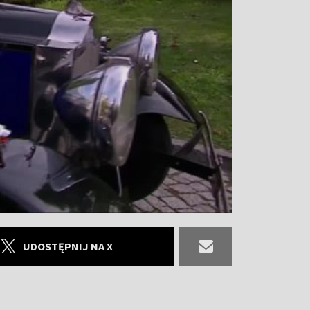
UDOSTĘPNIJ NA X