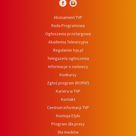
Abonament TVP
Rada Programowa
Ogłoszenia przetargowe
Akademia Telewizyjna
Regulamin tvp.pl
Telegazeta ogłoszenia
Informacje o nadawcy
Konkursy
Zgłoś program (ROPAT)
Kariera w TVP
Kontakt
Centrum informacji TVP
Komisja Etyki
Program dla prasy
Dla mediów