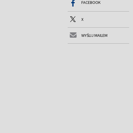
FACEBOOK
X
WYŚLIJ MAILEM