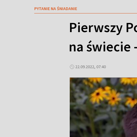
PYTANIE NA ŚNIADANIE
Pierwszy P
na świecie 
22.09.2022, 07:40