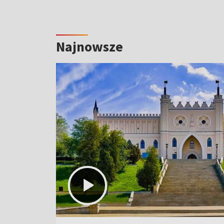
Najnowsze