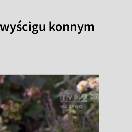
m wyścigu konnym