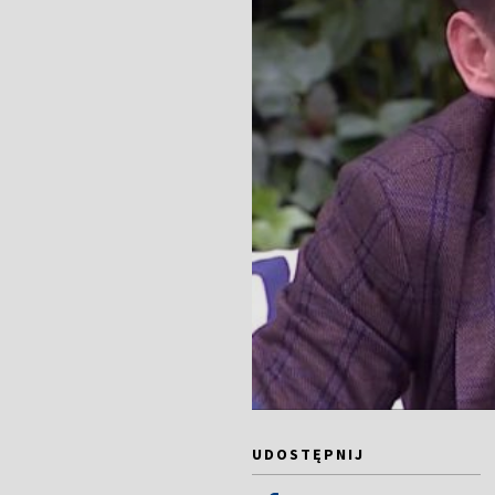
UDOSTĘPNIJ