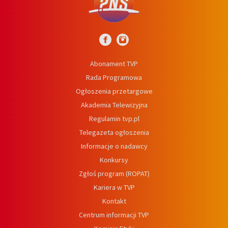
Abonament TVP
Rada Programowa
Ogłoszenia przetargowe
Akademia Telewizyjna
Regulamin tvp.pl
Telegazeta ogłoszenia
Informacje o nadawcy
Konkursy
Zgłoś program (ROPAT)
Kariera w TVP
Kontakt
Centrum informacji TVP