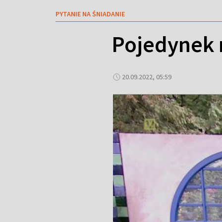
PYTANIE NA ŚNIADANIE
Pojedynek 
20.09.2022, 05:59