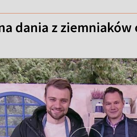
na dania z ziemniaków 