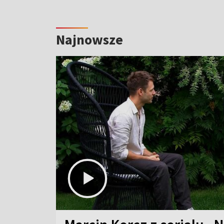
Najnowsze