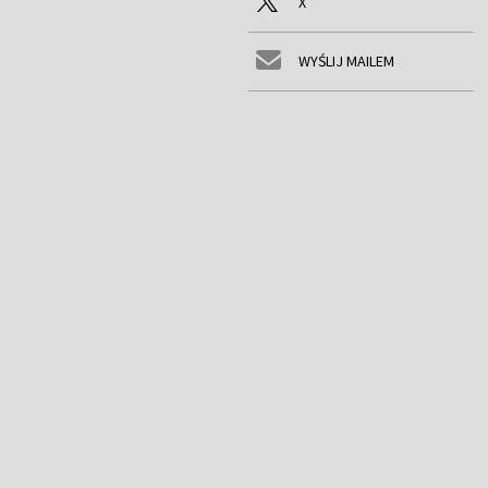
X
WYŚLIJ MAILEM