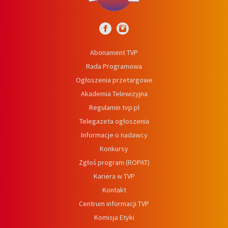
Abonament TVP
Rada Programowa
Ogłoszenia przetargowe
Akademia Telewizyjna
Regulamin tvp.pl
Telegazeta ogłoszenia
Informacje o nadawcy
Konkursy
Zgłoś program (ROPAT)
Kariera w TVP
Kontakt
Centrum informacji TVP
Komisja Etyki