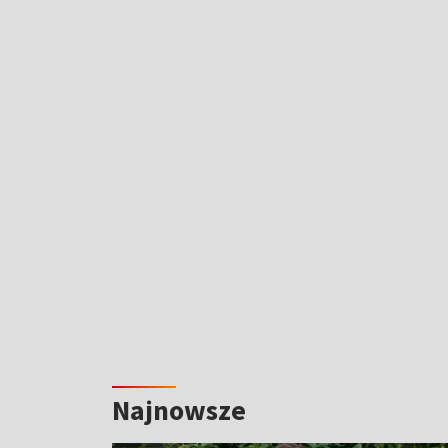
Najnowsze