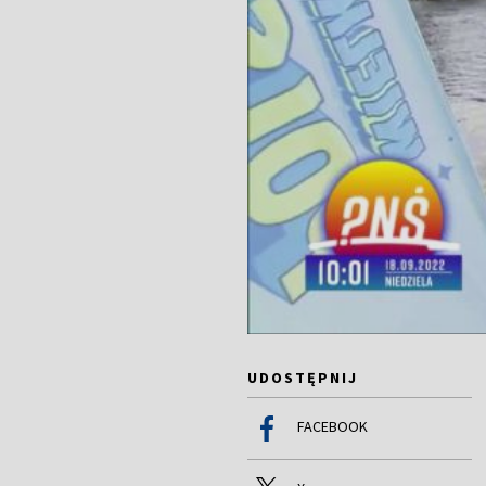
UDOSTĘPNIJ
FACEBOOK