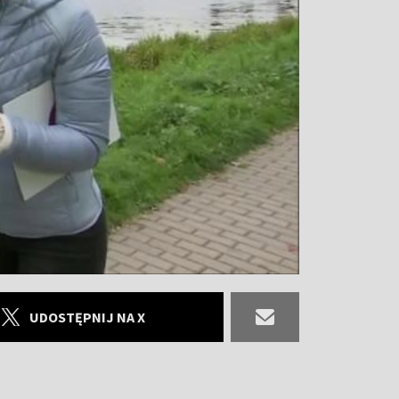
UDOSTĘPNIJ NA X