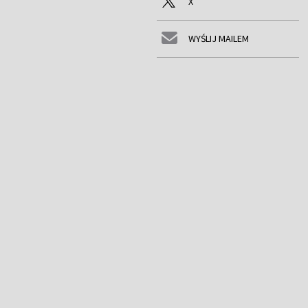
X
WYŚLIJ MAILEM