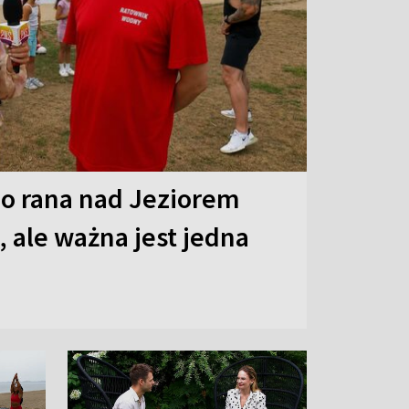
o rana nad Jeziorem
 ale ważna jest jedna