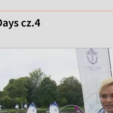
Days cz.4