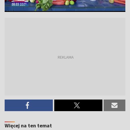
Więcej na ten temat