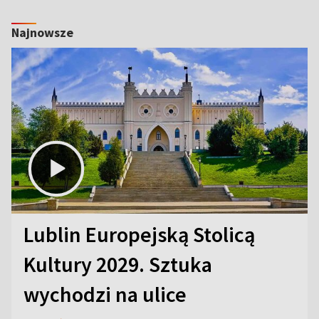
Najnowsze
Lublin Europejską Stolicą
Kultury 2029. Sztuka
wychodzi na ulice