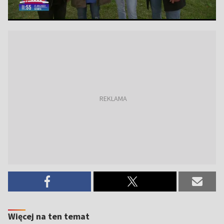
Więcej na ten temat