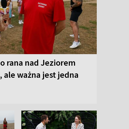
o rana nad Jeziorem
 ale ważna jest jedna