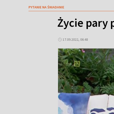
PYTANIE NA ŚNIADANIE
Życie pary 
17.09.2022, 06:48