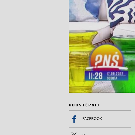
UDOSTĘPNIJ
FACEBOOK