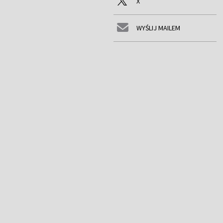
X
WYŚLIJ MAILEM