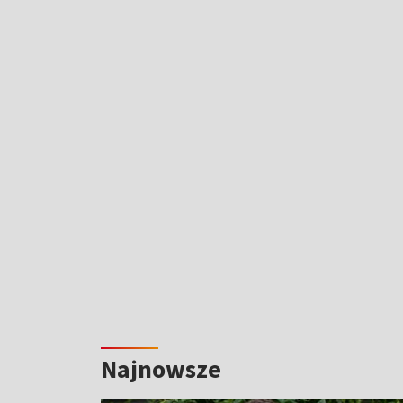
Najnowsze