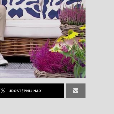
UDOSTĘPNIJ NA X