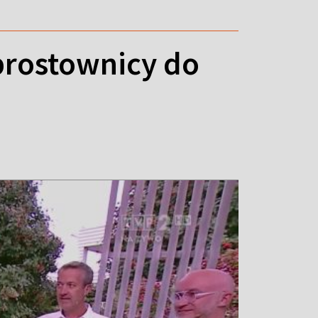
prostownicy do