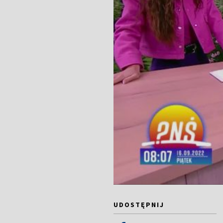
UDOSTĘPNIJ