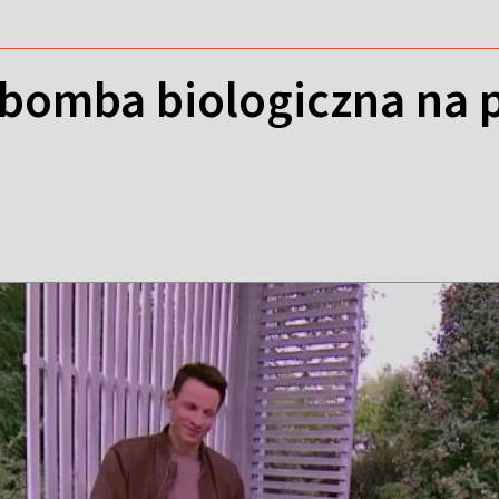
 bomba biologiczna na 