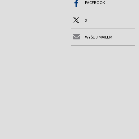
FACEBOOK
X
WYŚLIJ MAILEM