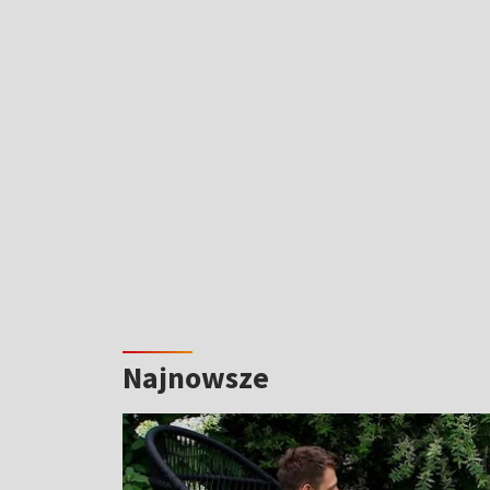
Najnowsze