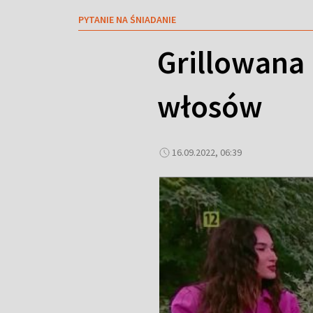
PYTANIE NA ŚNIADANIE
Grillowana
włosów
16.09.2022, 06:39