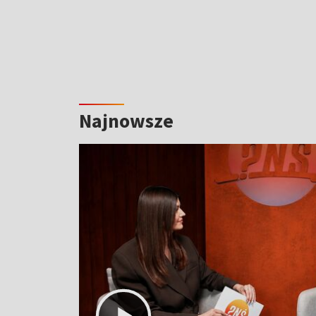
Najnowsze