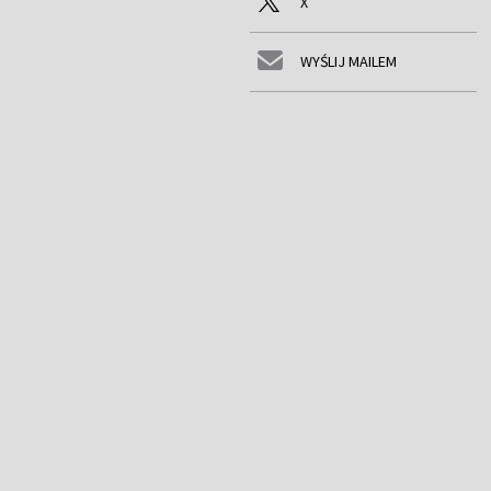
X
WYŚLIJ MAILEM