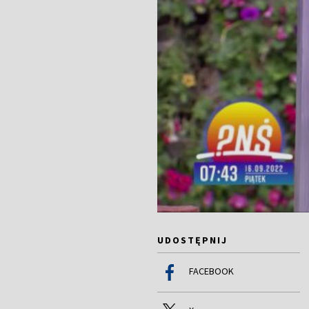
UDOSTĘPNIJ
FACEBOOK