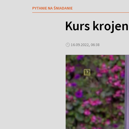
PYTANIE NA ŚNIADANIE
Kurs kroje
16.09.2022, 06:38