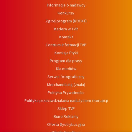
Informacje o nadawcy
Konkursy
Zgłoś program (ROPAT)
Kariera w TVP
Kontakt
Centrum informacji TVP
Komisja Etyki
Program dla prasy
Dla mediów
Serwis fotograficzny
Merchandising (znaki)
Polityka Prywatności
Polityka przeciwdziałania nadużyciom i korupcji
Sklep TVP
Biuro Reklamy
Oferta Dystrybucyjna