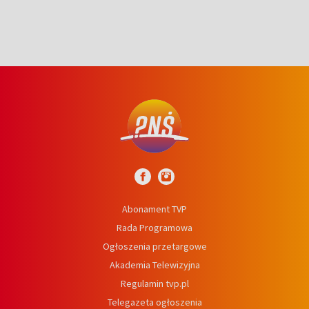
Abonament TVP
Rada Programowa
Ogłoszenia przetargowe
Akademia Telewizyjna
Regulamin tvp.pl
Telegazeta ogłoszenia