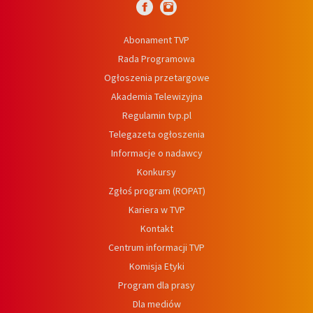
Abonament TVP
Rada Programowa
Ogłoszenia przetargowe
Akademia Telewizyjna
Regulamin tvp.pl
Telegazeta ogłoszenia
Informacje o nadawcy
Konkursy
Zgłoś program (ROPAT)
Kariera w TVP
Kontakt
Centrum informacji TVP
Komisja Etyki
Program dla prasy
Dla mediów