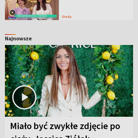
Uroda
Najnowsze
Miało być zwykłe zdjęcie po