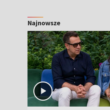
Najnowsze