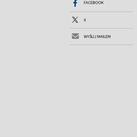
FACEBOOK
X
WYŚLIJ MAILEM