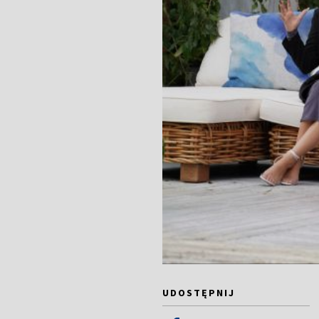
UDOSTĘPNIJ