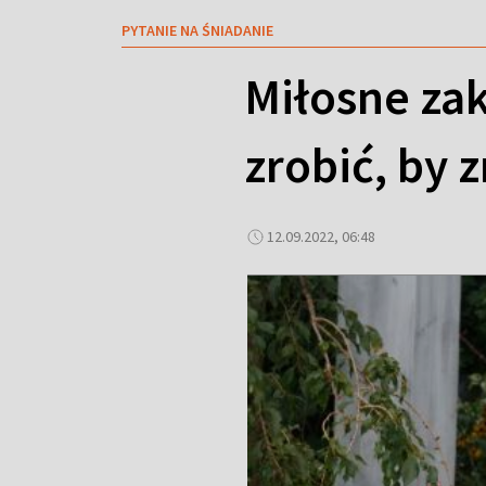
PYTANIE NA ŚNIADANIE
Miłosne zak
zrobić, by 
12.09.2022, 06:48