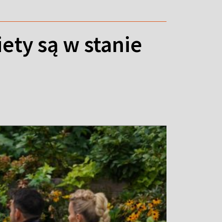
iety są w stanie