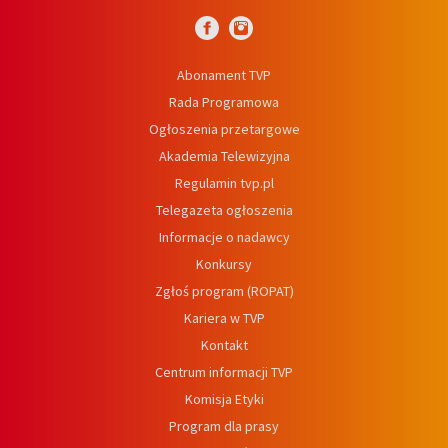
Abonament TVP
Rada Programowa
Ogłoszenia przetargowe
Akademia Telewizyjna
Regulamin tvp.pl
Telegazeta ogłoszenia
Informacje o nadawcy
Konkursy
Zgłoś program (ROPAT)
Kariera w TVP
Kontakt
Centrum informacji TVP
Komisja Etyki
Program dla prasy