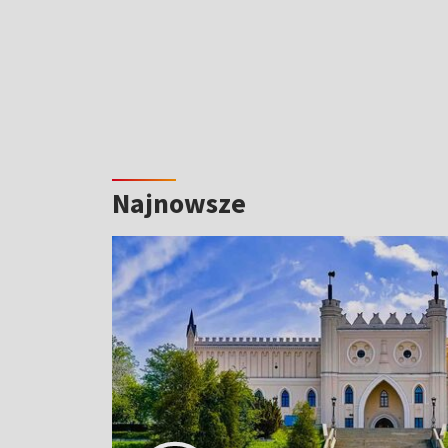
Najnowsze