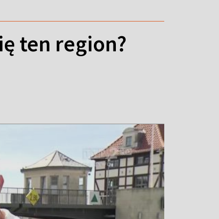
ię ten region?