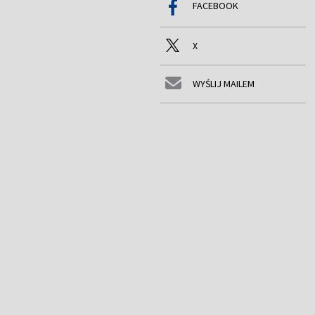
FACEBOOK
X
WYŚLIJ MAILEM