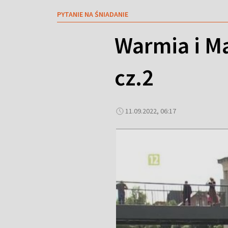
PYTANIE NA ŚNIADANIE
Warmia i Ma
cz.2
11.09.2022, 06:17