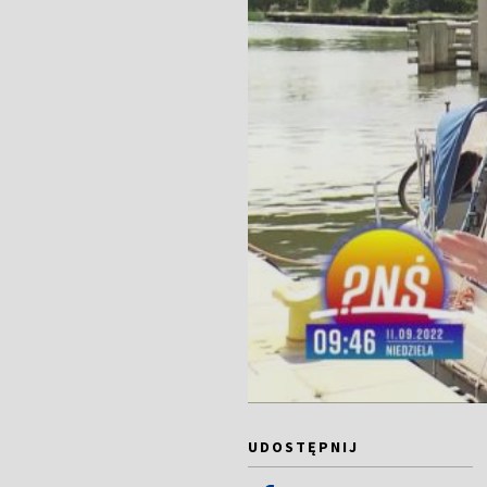
UDOSTĘPNIJ