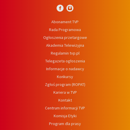
Abonament TVP
Rada Programowa
Ogłoszenia przetargowe
Akademia Telewizyjna
Regulamin tvp.pl
Telegazeta ogłoszenia
Informacje o nadawcy
Konkursy
Zgłoś program (ROPAT)
Kariera w TVP
Kontakt
Centrum informacji TVP
Komisja Etyki
Program dla prasy