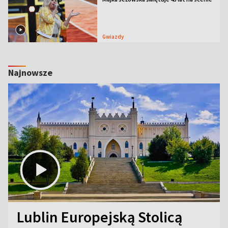
Gwiazdy
Najnowsze
Lublin Europejską Stolicą