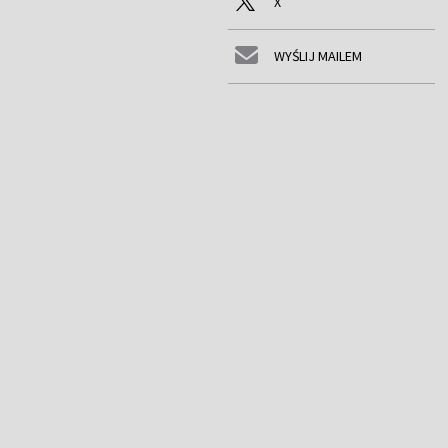
X
WYŚLIJ MAILEM