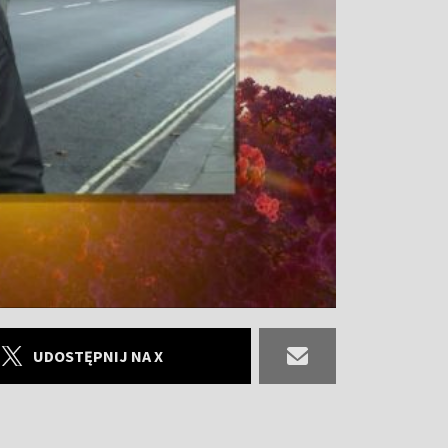
UDOSTĘPNIJ NA X