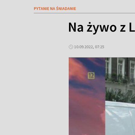
PYTANIE NA ŚNIADANIE
Na żywo z 
10.09.2022, 07:25