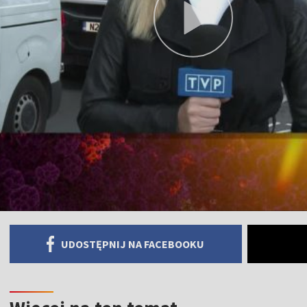
UDOSTĘPNIJ NA FACEBOOKU