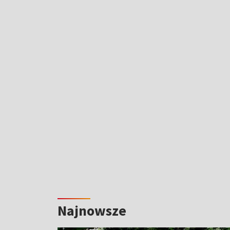
Najnowsze