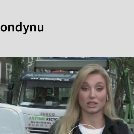
Londynu