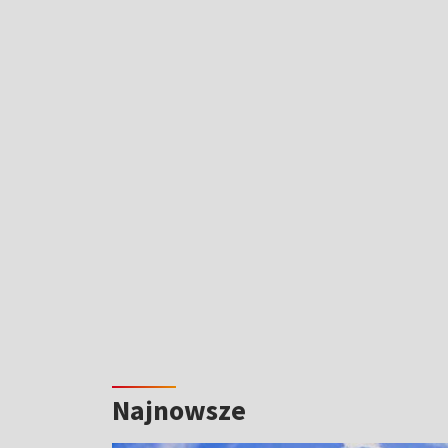
Najnowsze