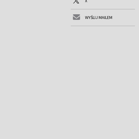
X
WYŚLIJ MAILEM