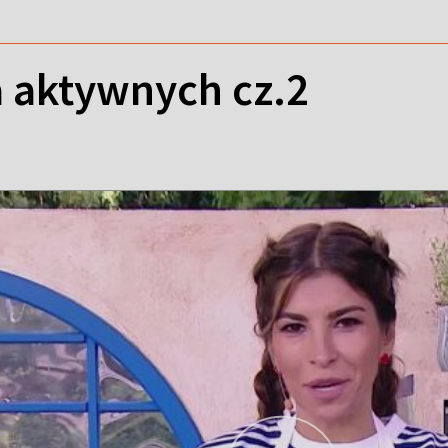
a aktywnych cz.2