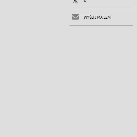
X
WYŚLIJ MAILEM