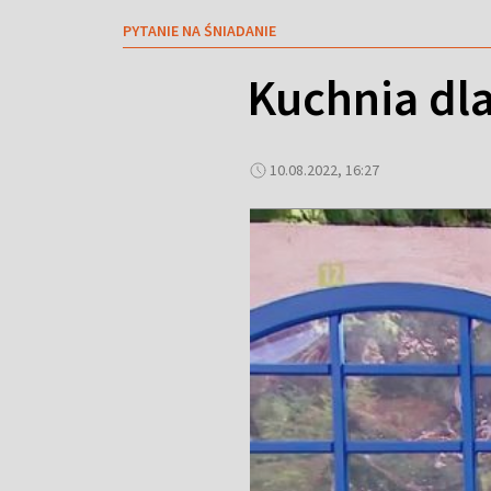
PYTANIE NA ŚNIADANIE
Kuchnia dl
10.08.2022, 16:27