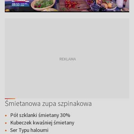
Śmietanowa zupa szpinakowa
Pół szklanki śmietany 30%
Kubeczek kwaśniej śmietany
Ser Typu haloumi