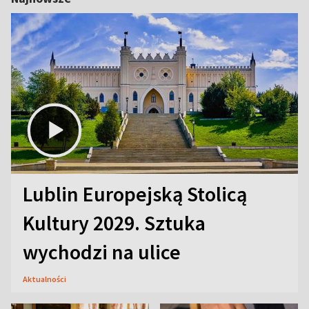
Lublin Europejską Stolicą
Kultury 2029. Sztuka
wychodzi na ulice
Aktualności