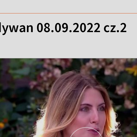
ywan 08.09.2022 cz.2