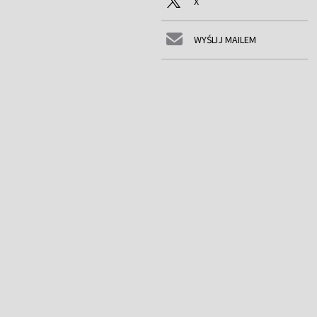
X
WYŚLIJ MAILEM