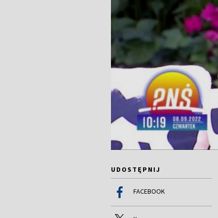
UDOSTĘPNIJ
FACEBOOK