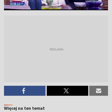
Więcej na ten temat