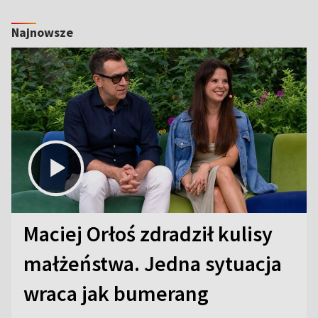
Najnowsze
Maciej Orłoś zdradził kulisy
małżeństwa. Jedna sytuacja
wraca jak bumerang